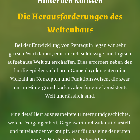
Hinter den Kulissen
Die Herausforderungen des
Weltenbaus
Bei der Entwicklung von Pentaquin legen wir sehr
großen Wert darauf, eine in sich schlüssige und logisch
aufgebaute Welt zu erschaffen. Dies erfordert neben den
für die Spieler sichtbaren Gameplayelementen eine
Vielzahl an Konzepten und Funktionsweisen, die zwar
nur im Hintergrund laufen, aber für eine konsistente
Welt unerlässlich sind.
Eine detailliert ausgearbeitete Hintergrundgeschichte,
welche Vergangenheit, Gegenwart und Zukunft darstellt
und miteinander verknüpft, war für uns eine der ersten
großen Hürden in der Entwicklung.