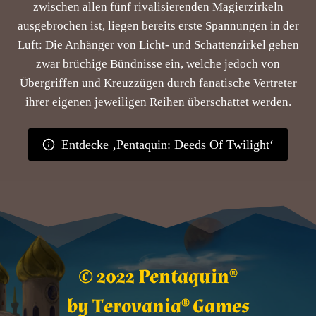
zwischen allen fünf rivalisierenden Magierzirkeln
ausgebrochen ist, liegen bereits erste Spannungen in der
Luft: Die Anhänger von Licht- und Schattenzirkel gehen
zwar brüchige Bündnisse ein, welche jedoch von
Übergriffen und Kreuzzügen durch fanatische Vertreter
ihrer eigenen jeweiligen Reihen überschattet werden.
Entdecke ‚Pentaquin: Deeds Of Twilight‘
© 2022 Pentaquin®
by
Terovania® Games