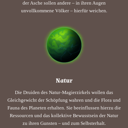
der Asche sollen andere – in ihren Augen
unvollkommene Völker – hierfür weichen.
Natur
Die Druiden des Natur-Magierzirkels wollen das
Gleichgewicht der Schöpfung wahren und die Flora und
Fauna des Planeten erhalten. Sie beeinflussen hierzu die
Ressourcen und das kollektive Bewusstsein der Natur
zu ihren Gunsten – und zum Selbsterhalt.