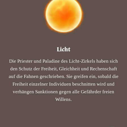
Licht
Die Priester und Paladine des Licht-Zirkels haben sich
den Schutz der Freiheit, Gleichheit und Rechenschaft
auf die Fahnen geschrieben. Sie greifen ein, sobald die
Freiheit einzelner Individuen beschnitten wird und
verhängen Sanktionen gegen alle Gefährder freien
Willens.