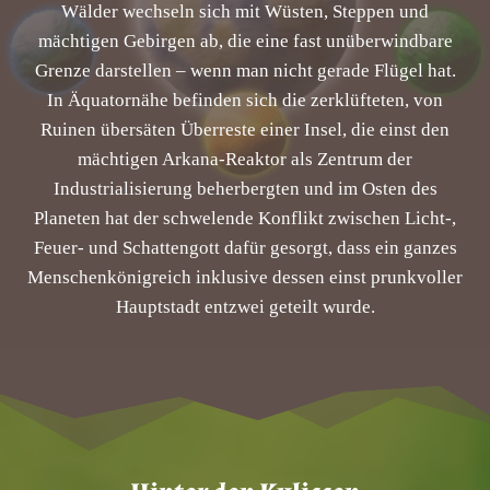
Wälder wechseln sich mit Wüsten, Steppen und
mächtigen Gebirgen ab, die eine fast unüberwindbare
Grenze darstellen – wenn man nicht gerade Flügel hat.
In Äquatornähe befinden sich die zerklüfteten, von
Ruinen übersäten Überreste einer Insel, die einst den
mächtigen Arkana-Reaktor als Zentrum der
Industrialisierung beherbergten und im Osten des
Planeten hat der schwelende Konflikt zwischen Licht-,
Feuer- und Schattengott dafür gesorgt, dass ein ganzes
Menschenkönigreich inklusive dessen einst prunkvoller
Hauptstadt entzwei geteilt wurde.