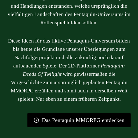
und Handlungen entstanden, welche ursprünglich die
vielfältigen Landschaften des Pentaquin-Universums im
Rollenspiel bilden sollten.
Diese Ideen für das fiktive Pentaquin-Universum bilden
bis heute die Grundlage unserer Überlegungen zum
Nachfolgerprojekt und alle zukünftig noch darauf
aufbauenden Spiele. Der 2D-Platformer
Pentaquin:
Deeds Of Twilight
wird gewissermaßen die
Vorgeschichte zum ursprünglich geplanten Pentaquin
MMORPG erzählen und somit auch in derselben Welt
spielen: Nur eben zu einem früheren Zeitpunkt.
Das Pentaquin MMORPG entdecken