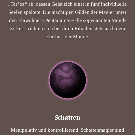
„Ter’oz“ ab, dessen Geist sich einst in fünf individuelle
Seelen spaltete. Die mächtigen Gilden der Magier unter
den Einwohnern Pentaquin’s – die sogenannten Mond-
Zirkel – richten sich bei ihren Ritualen stets nach dem
Einfluss der Monde.
Schatten
Manipulativ und kontrollierend. Schattenmagier sind