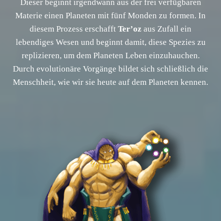
Dieser beginnt irgendwann aus der frei verfügbaren
Materie einen Planeten mit fünf Monden zu formen. In
diesem Prozess erschafft
Ter’oz
aus Zufall ein
lebendiges Wesen und beginnt damit, diese Spezies zu
replizieren, um dem Planeten Leben einzuhauchen.
Durch evolutionäre Vorgänge bildet sich schließlich die
Menschheit, wie wir sie heute auf dem Planeten kennen.