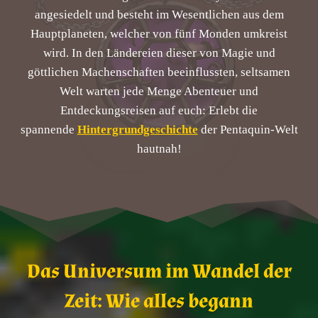
angesiedelt und besteht im Wesentlichen aus dem
Hauptplaneten, welcher von fünf Monden umkreist
wird. In den Ländereien dieser von Magie und
göttlichen Machenschaften beeinflussten, seltsamen
Welt warten jede Menge Abenteuer und
Entdeckungsreisen auf euch: Erlebt die
spannende
Hintergrundgeschichte
der Pentaquin-Welt
hautnah!
Das Universum im Wandel der
Zeit: Wie alles begann