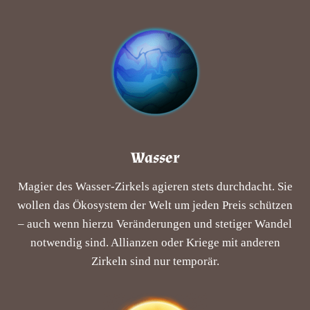
Wasser
Magier des Wasser-Zirkels agieren stets durchdacht. Sie
wollen das Ökosystem der Welt um jeden Preis schützen
– auch wenn hierzu Veränderungen und stetiger Wandel
notwendig sind. Allianzen oder Kriege mit anderen
Zirkeln sind nur temporär.