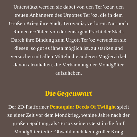
Unterstützt werden sie dabei von den Ter’ozar, den
treuen Anhängern des Urgottes Ter’oz, die in dem
Großen Krieg ihre Stadt, Terovania, verloren. Nur noch
Ruinen erzählen von der einstigen Pracht der Stadt.
Durch ihre Bindung zum Urgott Ter’oz versuchen sie
diesen, so gut es ihnen möglich ist, zu stärken und
versuchen mit allen Mitteln die anderen Magierzirkel
davon abzuhalten, die Verbannung der Mondgötter
aufzuheben.
Die Gegenwart
Der 2D-Platformer
Pentaquin: Deeds Of Twilight
spielt
zu einer Zeit vor dem Mondkrieg, wenige Jahre nach der
großen Spaltung, als Ter’oz seinen Geist in die fünf
Mondgötter teilte. Obwohl noch kein großer Krieg