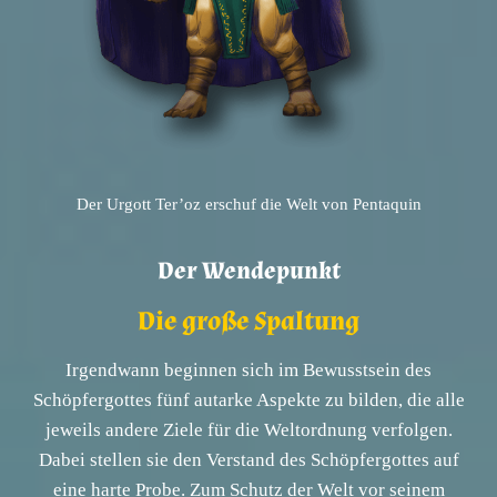
Der Urgott Ter’oz erschuf die Welt von Pentaquin
Der Wendepunkt
Die große Spaltung
Irgendwann beginnen sich im Bewusstsein des
Schöpfergottes fünf autarke Aspekte zu bilden, die alle
jeweils andere Ziele für die Weltordnung verfolgen.
Dabei stellen sie den Verstand des Schöpfergottes auf
eine harte Probe. Zum Schutz der Welt vor seinem