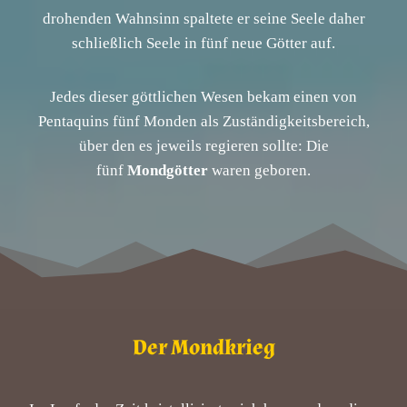
drohenden Wahnsinn spaltete er seine Seele daher
schließlich Seele in fünf neue Götter auf.
Jedes dieser göttlichen Wesen bekam einen von
Pentaquins fünf Monden als Zuständigkeitsbereich,
über den es jeweils regieren sollte: Die
fünf
Mondgötter
waren geboren.
Der Mondkrieg