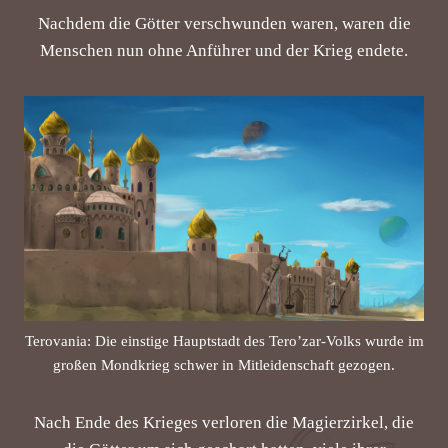
Nachdem die Götter verschwunden waren, waren die
Menschen nun ohne Anführer und der Krieg endete.
Terovania: Die einstige Hauptstadt des Tero’zar-Volks wurde im
großen Mondkrieg schwer in Mitleidenschaft gezogen.
Nach Ende des Krieges verloren die Magierzirkel, die