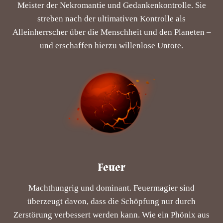
Meister der Nekromantie und Gedankenkontrolle. Sie
streben nach der ultimativen Kontrolle als
Alleinherrscher über die Menschheit und den Planeten –
und erschaffen hierzu willenlose Untote.
Feuer
Machthungrig und dominant. Feuermagier sind
überzeugt davon, dass die Schöpfung nur durch
Zerstörung verbessert werden kann. Wie ein Phönix aus