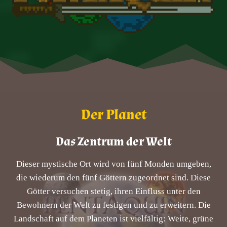
Der Planet
Das Zentrum der Welt
Dieser mystische Ort wird von fünf Monden umgeben,
die wiederum den fünf Göttern zugeordnet sind. Diese
Götter versuchen stetig, ihren Einfluss unter den
Bewohnern der Welt zu festigen und zu erweitern. Die
Landschaft auf dem Planeten ist vielfältig: Weite, grüne