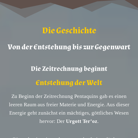
Die Geschichte
Von der Entstehung bis zur Gegenwart
Die Zeitrechnung beginnt
Entstehung der Welt
Zu Beginn der Zeitrechnung Pentaquins gab es einen
leeren Raum aus freier Materie und Energie. Aus dieser
Energie geht zunächst ein mächtiges, göttliches Wesen
hervor: Der
Urgott Ter’oz
.