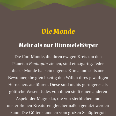
Die Monde
Mehr als nur Himmelskörper
Die fünf Monde, die ihren ewigen Kreis um den
Planeten
Pentaquin
ziehen, sind einzigartig. Jeder
dieser Monde hat sein eigenes Klima und seltsame
Bewohner, die gleichzeitig den Willen ihres jeweiligen
Herrschers ausführen. Diese sind nichts geringeres als
göttliche Wesen. Jedes von ihnen stellt einen anderen
Aspekt der Magie dar, die von sterblichen und
unsterblichen Kreaturen gleichermaßen genutzt werden
kann. Die Götter stammen vom großen Schöpfergott